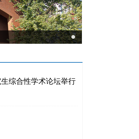
究生综合性学术论坛举行