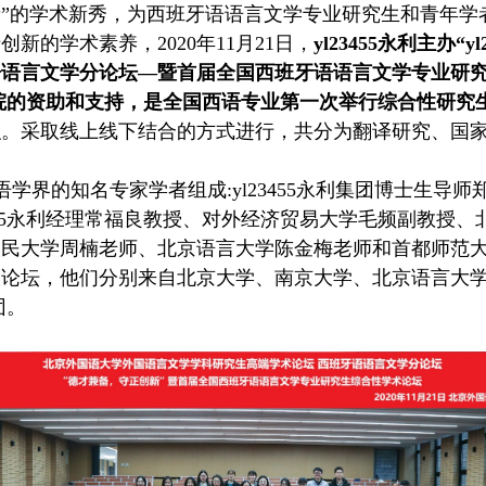
新”的学术新秀，为西班牙语语言文学专业研究生和青年学
新的学术素养，2020年11月21日，
yl23455永利主办“
语言文学分论坛—暨首届全国西班牙语语言文学专业研究
究生院的资助和支持，是全国西语专业第一次举行综合性研究
织。采取线上线下结合的方式进行，共分为翻译研究、国
学界的知名专家学者组成:yl23455永利集团博士生导
3455永利经理常福良教授、对外经济贸易大学毛频副教授
民大学周楠老师、北京语言大学陈金梅老师和首都师范大
次论坛，他们分别来自北京大学、南京大学、北京语言大
团。