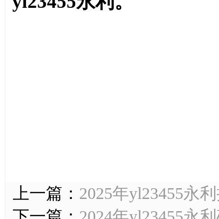
yl23455永利。
上一篇：
2025年​yl234
下一篇：
2024年​yl234