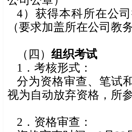
4）
获得本科所在公司
（要求加盖所在公司教
（四）
组织
考
试
1．
考核形式：
分为资格审查、笔试
视为自动放弃资格，所
2
．
资格审查：