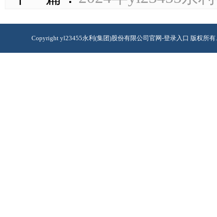
Copyright yl23455永利(集团)股份有限公司官网-登录入口 版权所有.