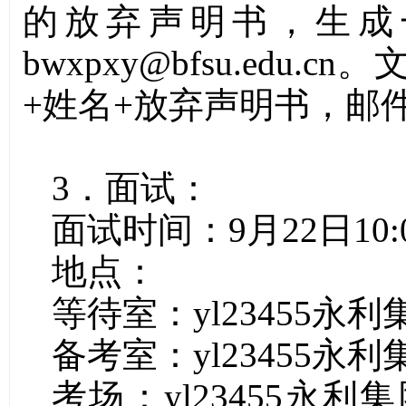
的放弃声明书，
生成
bwxpxy@bfsu.edu.cn
。
+
姓名
+放弃声明书
，邮
3
．
面试：
面试时间：
9月2
2
日
10:
地点：
等待室：
yl23455
备考室：yl23455永
考场：yl23455永