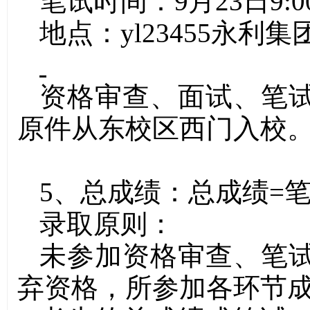
笔试时间：
9月2
3
日
9
:0
地点
：
yl23455永
资格审查、面试、笔
原件从东校区西门入校
5、总成绩：总成绩=笔试
录取原则：
未参加资格审查、笔
弃资格，所参加各环节