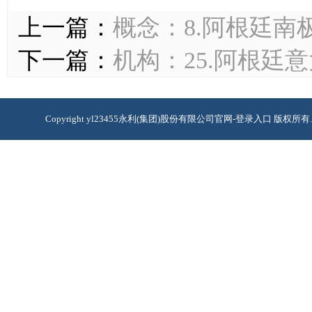
上一篇：
概念：8.阿根廷南
下一篇：
机构：25.阿根廷
Copyright yl23455永利(集团)股份有限公司官网-登录入口 版权所有.