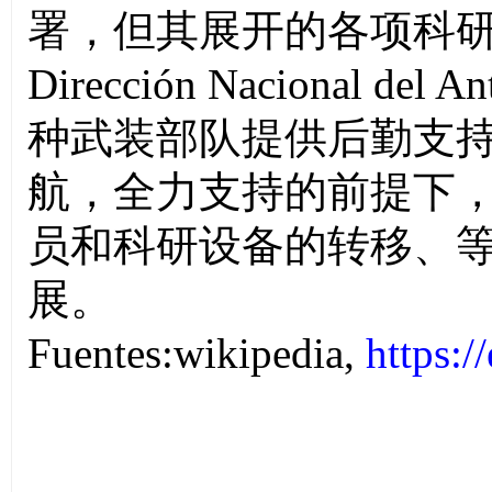
署，但其展开的各项科
Dirección Nacional del Ant
种武装部队提供后勤支
航，全力支持的前提下
员和科研设备的转移、
展。
Fuentes:wikipedia,
https: