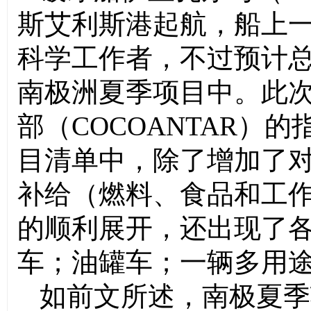
斯艾利斯港起航，船上
科学工作者，不过预计
南极洲夏季项目中。此
部（
COCOANTAR
）的
目清单中，除了增加了
补给（燃料、食品和工
的顺利展开，还出现了
车；油罐车；一辆多用
如前文所述，南极夏季